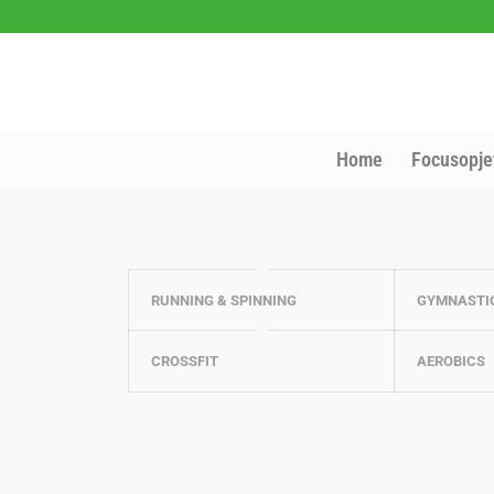
Home
Focusopje
RUNNING & SPINNING
GYMNASTI
CROSSFIT
AEROBICS