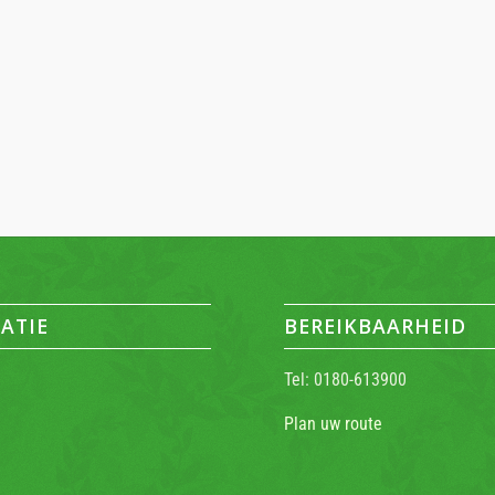
ATIE
BEREIKBAARHEID
Tel: 0180-613900
Plan uw route