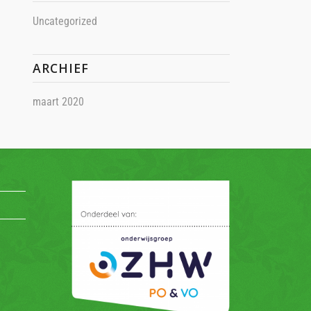
Uncategorized
ARCHIEF
maart 2020