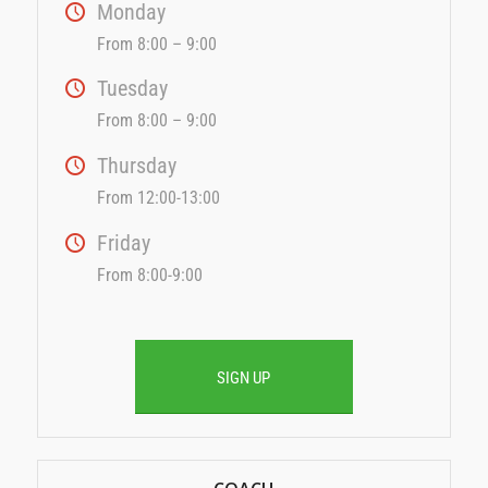
Monday
From 8:00 – 9:00
Tuesday
From 8:00 – 9:00
Thursday
From 12:00-13:00
Friday
From 8:00-9:00
SIGN UP