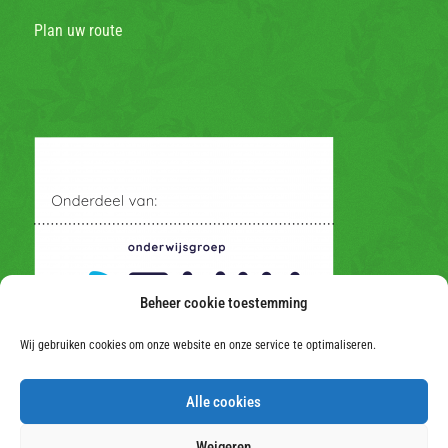
Plan uw route
Beheer cookie toestemming
Wij gebruiken cookies om onze website en onze service te optimaliseren.
Alle cookies
Weigeren