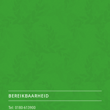
BEREIKBAARHEID
Tel: 0180-613900