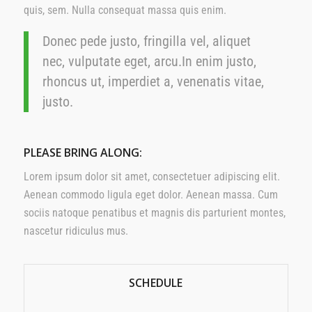
quis, sem. Nulla consequat massa quis enim.
Donec pede justo, fringilla vel, aliquet
nec, vulputate eget, arcu.In enim justo,
rhoncus ut, imperdiet a, venenatis vitae,
justo.
PLEASE BRING ALONG
:
Lorem ipsum dolor sit amet, consectetuer adipiscing elit.
Aenean commodo ligula eget dolor. Aenean massa. Cum
sociis natoque penatibus et magnis dis parturient montes,
nascetur ridiculus mus.
SCHEDULE