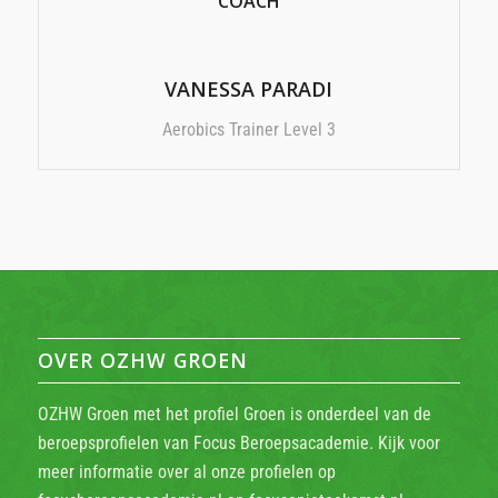
COACH
VANESSA PARADI
Aerobics Trainer Level 3
OVER OZHW GROEN
OZHW Groen met het profiel Groen is onderdeel van de
beroepsprofielen van Focus Beroepsacademie. Kijk voor
meer informatie over al onze profielen op