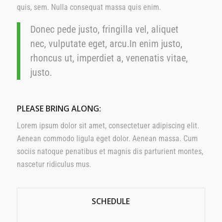
quis, sem. Nulla consequat massa quis enim.
Donec pede justo, fringilla vel, aliquet
nec, vulputate eget, arcu.In enim justo,
rhoncus ut, imperdiet a, venenatis vitae,
justo.
PLEASE BRING ALONG
:
Lorem ipsum dolor sit amet, consectetuer adipiscing elit.
Aenean commodo ligula eget dolor. Aenean massa. Cum
sociis natoque penatibus et magnis dis parturient montes,
nascetur ridiculus mus.
SCHEDULE