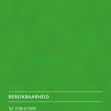
BEREIKBAARHEID
Tel: 0180-613900