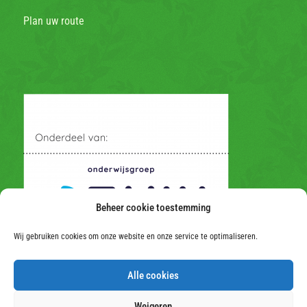
Plan uw route
Beheer cookie toestemming
Wij gebruiken cookies om onze website en onze service te optimaliseren.
Alle cookies
Weigeren