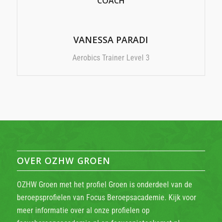
COACH
VANESSA PARADI
Aerobics Trainer Level 3
OVER OZHW GROEN
OZHW Groen met het profiel Groen is onderdeel van de
beroepsprofielen van Focus Beroepsacademie. Kijk voor
meer informatie over al onze profielen op