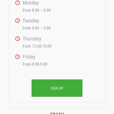
Monday
From 8:00 – 9:00
Tuesday
From 8:00 – 9:00
Thursday
From 12:00-13:00
Friday
From 8:00-9:00
SIGN UP